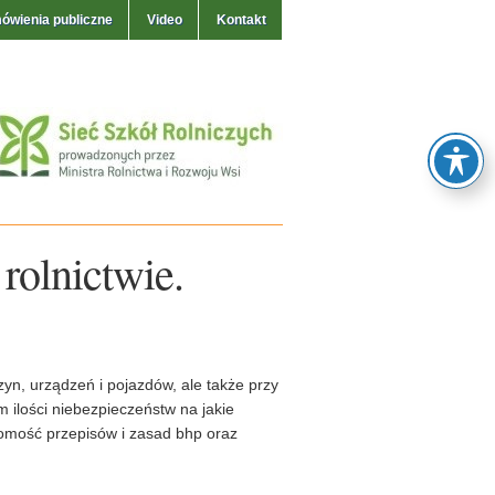
ówienia publiczne
Video
Kontakt
rolnictwie.
yn, urządzeń i pojazdów, ale także przy
 ilości niebezpieczeństw na jakie
jomość przepisów i zasad bhp oraz