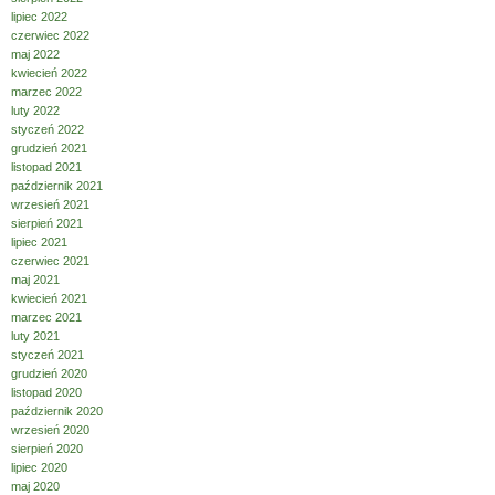
lipiec 2022
czerwiec 2022
maj 2022
kwiecień 2022
marzec 2022
luty 2022
styczeń 2022
grudzień 2021
listopad 2021
październik 2021
wrzesień 2021
sierpień 2021
lipiec 2021
czerwiec 2021
maj 2021
kwiecień 2021
marzec 2021
luty 2021
styczeń 2021
grudzień 2020
listopad 2020
październik 2020
wrzesień 2020
sierpień 2020
lipiec 2020
maj 2020