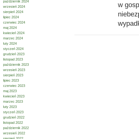
październik 2024
w gosp
wrzesień 2024
sierpień 2024
niebez
lipiec 2024
wypadk
czerwiec 2024
maj 2024
kwiecień 2024
marzec 2024
luty 2024
styczeń 2024
grudzień 2023
listopad 2023
październik 2023
wrzesień 2023
sierpień 2023
lipiec 2023
czerwiec 2023
maj 2023
kwiecień 2023
marzec 2023
luty 2023
styczeń 2023
grudzień 2022
listopad 2022
październik 2022
wrzesień 2022
sierpień 2022