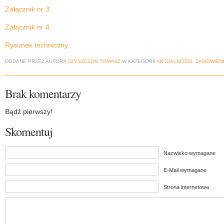
Załącznik nr 3.
Załącznik nr 4.
Rysunek techniczny.
DODANE PRZEZ AUTORA
CZYSZCZOŃ TOMASZ
W KATEGORII
AKTUALNOŚCI
,
ZAMÓWIENI
Brak komentarzy
Bądź pierwszy!
Skomentuj
Nazwisko wymagane
E-Mail wymagane
Strona internetowa