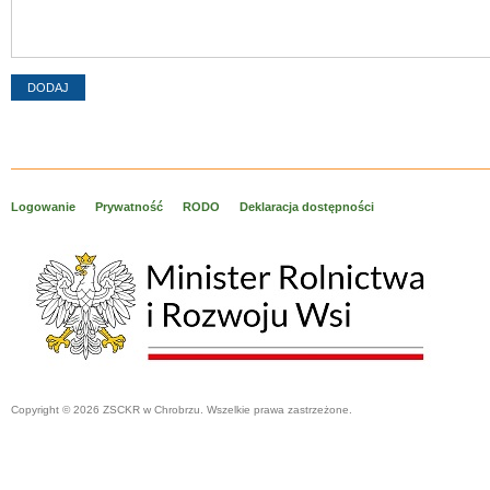
Logowanie
Prywatność
RODO
Deklaracja dostępności
Copyright © 2026 ZSCKR w Chrobrzu. Wszelkie prawa zastrzeżone.