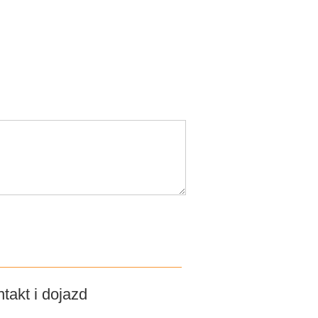
takt i dojazd