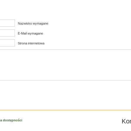
Nazwisko wymagane
E-Mail wymagane
Strona internetowa
Kon
ja dostępności