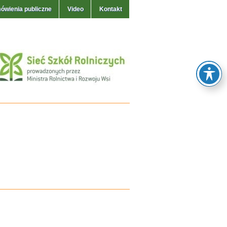
ówienia publiczne
Video
Kontakt