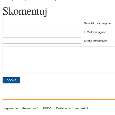
Skomentuj
Nazwisko wymagane
E-Mail wymagane
Strona internetowa
Logowanie
Prywatność
RODO
Deklaracja dostępności