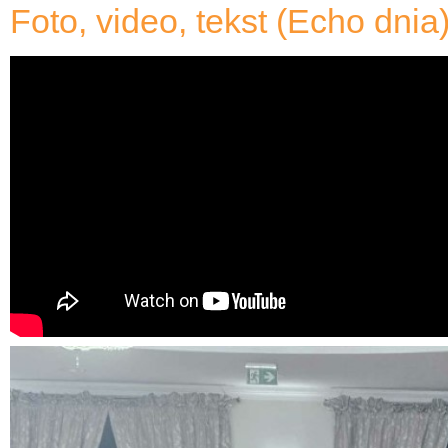
Foto, video, tekst (Echo dnia)