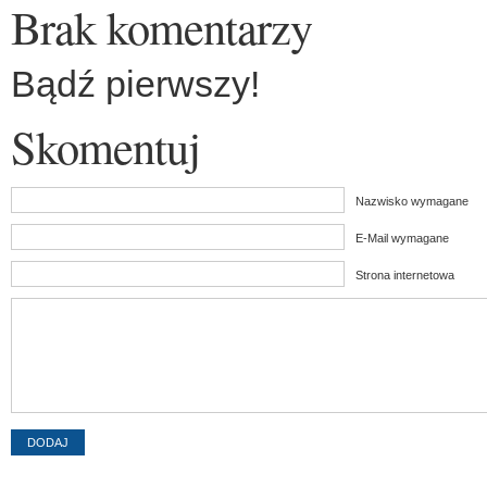
Brak komentarzy
Bądź pierwszy!
Skomentuj
Nazwisko wymagane
E-Mail wymagane
Strona internetowa