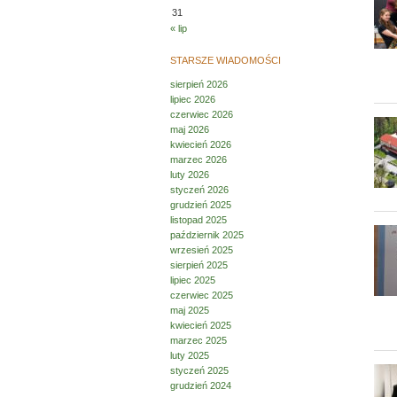
31
« lip
STARSZE WIADOMOŚCI
sierpień 2026
lipiec 2026
czerwiec 2026
maj 2026
kwiecień 2026
marzec 2026
luty 2026
styczeń 2026
grudzień 2025
listopad 2025
październik 2025
wrzesień 2025
sierpień 2025
lipiec 2025
czerwiec 2025
maj 2025
kwiecień 2025
marzec 2025
luty 2025
styczeń 2025
grudzień 2024