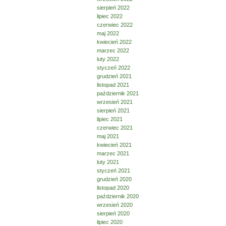
sierpień 2022
lipiec 2022
czerwiec 2022
maj 2022
kwiecień 2022
marzec 2022
luty 2022
styczeń 2022
grudzień 2021
listopad 2021
październik 2021
wrzesień 2021
sierpień 2021
lipiec 2021
czerwiec 2021
maj 2021
kwiecień 2021
marzec 2021
luty 2021
styczeń 2021
grudzień 2020
listopad 2020
październik 2020
wrzesień 2020
sierpień 2020
lipiec 2020