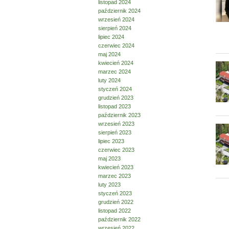
listopad 2024
październik 2024
wrzesień 2024
sierpień 2024
lipiec 2024
czerwiec 2024
maj 2024
kwiecień 2024
marzec 2024
luty 2024
styczeń 2024
grudzień 2023
listopad 2023
październik 2023
wrzesień 2023
sierpień 2023
lipiec 2023
czerwiec 2023
maj 2023
kwiecień 2023
marzec 2023
luty 2023
styczeń 2023
grudzień 2022
listopad 2022
październik 2022
wrzesień 2022