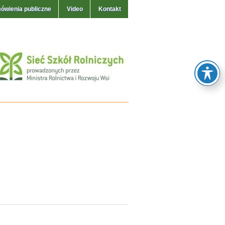
ówienia publiczne
Video
Kontakt