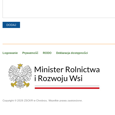
Logowanie
Prywatność
RODO
Deklaracja dostępności
Copyright © 2026 ZSCKR w Chrobrzu. Wszelkie prawa zastrzeżone.